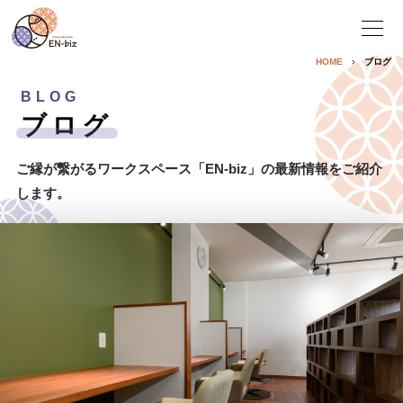
HOME
ブログ
BLOG
ブログ
ご縁が繋がるワークスペース
「EN-biz」の最新情報を
ご紹介
します。