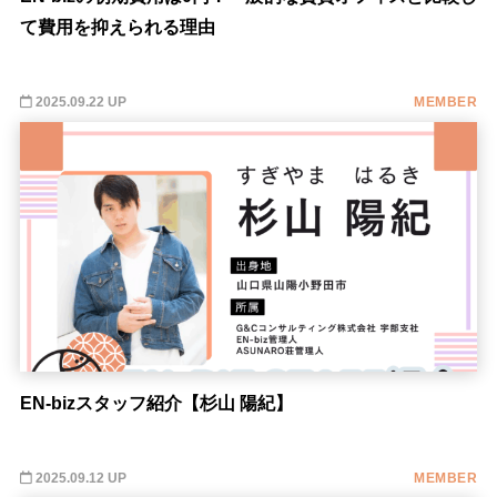
て費用を抑えられる理由
2025.09.22 UP
MEMBER
EN-bizスタッフ紹介【杉山 陽紀】
2025.09.12 UP
MEMBER