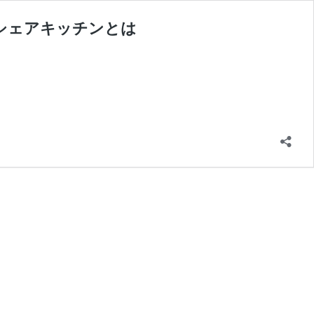
のシェアキッチンとは