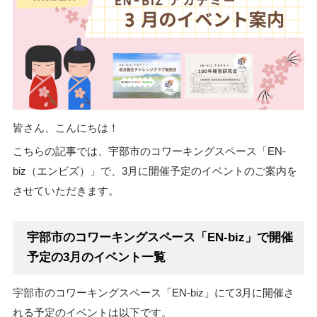
皆さん、こんにちは！
こちらの記事では、宇部市のコワーキングスペース「EN-
biz（エンビズ）」で、3月に開催予定のイベントのご案内を
させていただきます。
宇部市のコワーキングスペース「EN-biz」で開催
予定の3月のイベント一覧
宇部市のコワーキングスペース「EN-biz」にて3月に開催さ
れる予定のイベントは以下です。