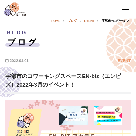
HOME
ブログ
EVENT
宇部市のコワーキングスペースEN-biz（エンビズ）2022年3月のイベント！
BLOG
ブログ
2022.03.01
EVENT
宇部市のコワーキングスペースEN-biz（エンビ
ズ）2022年3月のイベント！