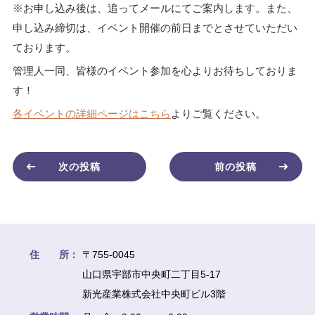
※お申し込み後は、追ってメールにてご案内します。
また、
申し込み締切は、イベント開催の前日までとさせていただい
ております。
管理人一同、皆様のイベント参加を心よりお待ちしておりま
す！
各イベントの詳細ページはこちら
よりご覧ください。
次の投稿
前の投稿
住 所：
〒755-0045
山口県宇部市中央町二丁目5-17
新光産業株式会社中央町ビル3階