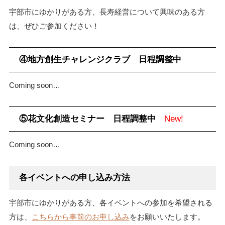
宇部市にゆかりがある方、長寿経営について興味のある方
は、ぜひご参加ください！
④地方創生チャレンジクラブ 日程調整中
Coming soon…
⑤花文化創造セミナー 日程調整中
New!
Coming soon…
各イベントへの申し込み方法
宇部市にゆかりがある方、各イベントへの参加を希望される
方は、
こちらから事前のお申し込み
をお願いいたします。