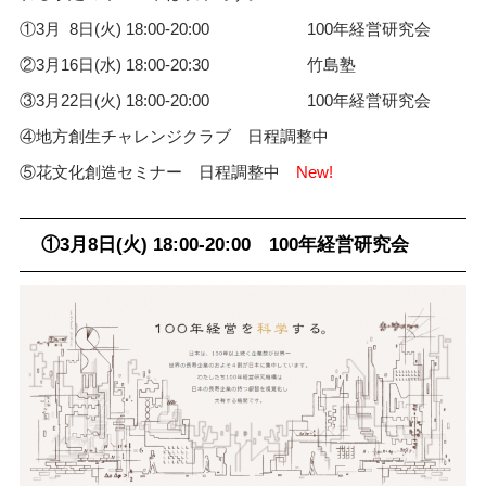
①3月 8日(火) 18:00-20:00 100年経営研究会
②3月16日(水) 18:00-20:30 竹島塾
③3
月22日(火) 18:00-20:00 100年経営研究会
④
地方創生チャレンジクラブ 日程調整中
⑤
花文化創造セミナー
日程調整中
New!
①3月8日(火) 18:00-20:00 100年経営研究会