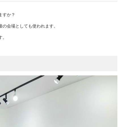
ますか？
面接の会場としても使われます。
す。