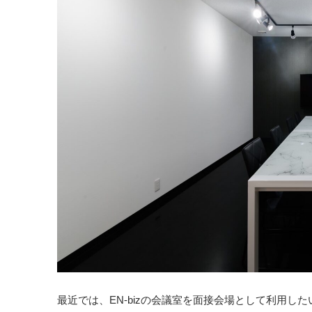
最近では、EN-bizの会議室を面接会場として利用