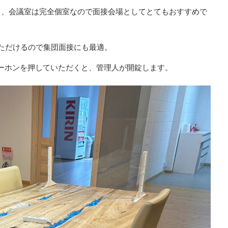
あり、会議室は完全個室なので面接会場としてとてもおすすめで
いただけるので集団面接にも最適。
ンターホンを押していただくと、管理人が開錠します。