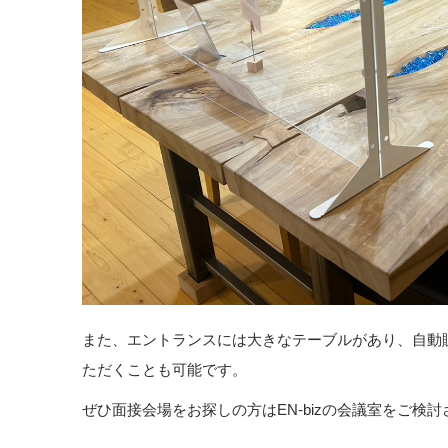
また、エントランスには大きなテーブルがあり、自動
ただくことも可能です。
ぜひ面接会場をお探しの方はEN-bizの会議室をご検