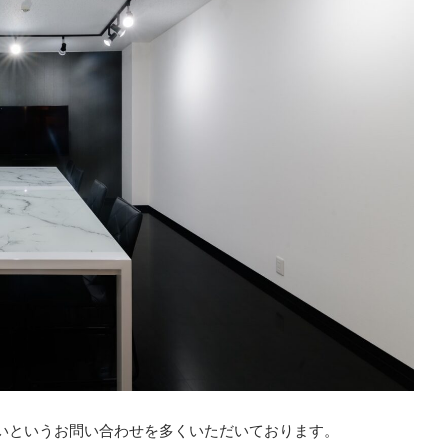
したいというお問い合わせを多くいただいております。