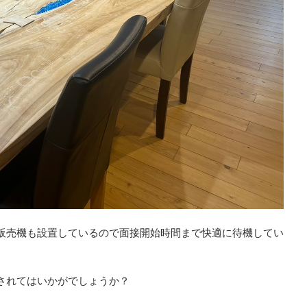
販売機も設置しているので面接開始時間まで快適に待機してい
討されてはいかがでしょうか？