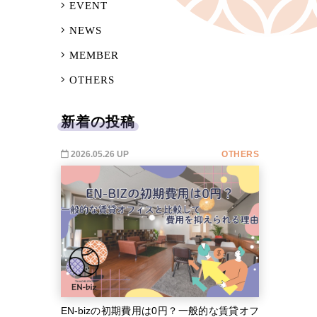
EVENT
NEWS
MEMBER
OTHERS
新着の投稿
2026.05.26 UP
OTHERS
EN-bizの初期費用は0円？一般的な賃貸オフ