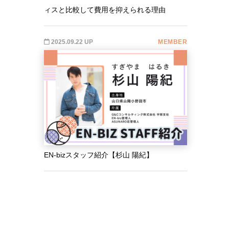
ィスと比較して費用を抑えられる理由
2025.09.22 UP
MEMBER
EN-bizスタッフ紹介【杉山 陽紀】