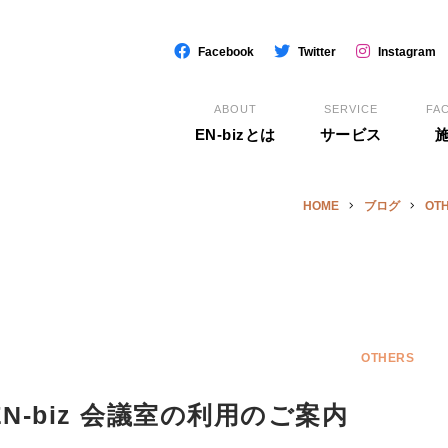
Facebook
Twitter
Instagram
ABOUT
SERVICE
FAC
EN-bizとは
サービス
施
HOME
ブログ
OT
OTHERS
-biz 会議室の利用のご案内