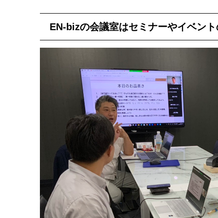
EN-bizの会議室はセミナーやイベン