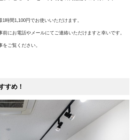
員様1時間1,100円でお使いいただけます。
事前にお電話やメールにてご連絡いただけますと幸いです。
記事をご覧ください。
おすすめ！