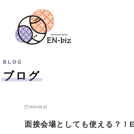
BLOG
ブログ
2024.05.02
面接会場としても使える？！EN