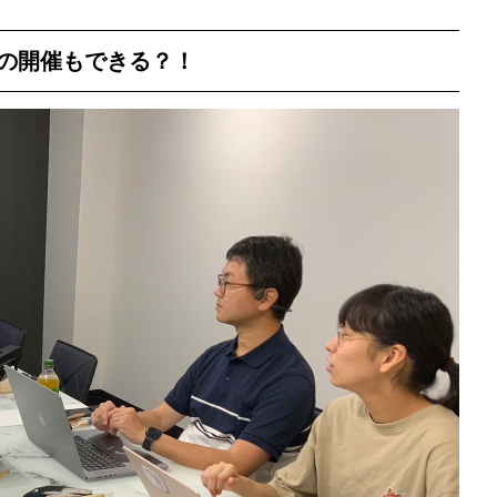
トの開催もできる？！