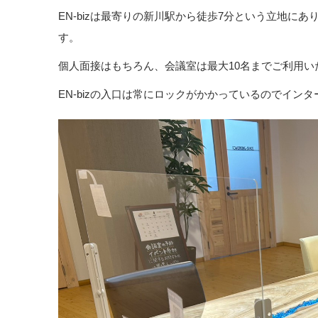
EN-bizは最寄りの新川駅から徒歩7分という立地に
す。
個人面接はもちろん、会議室は最大10名までご利用
EN-bizの入口は常にロックがかかっているのでイ