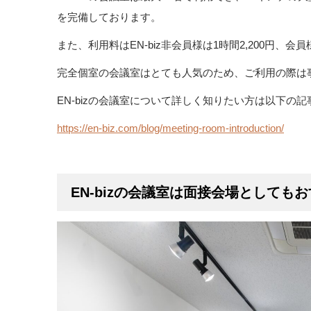
を完備しております。
また、利用料はEN-biz非会員様は1時間2,200円、会
完全個室の会議室はとても人気のため、ご利用の際は
EN-bizの会議室について詳しく知りたい方は以下の
https://en-biz.com/blog/meeting-room-introduction/
EN-bizの会議室は面接会場としても