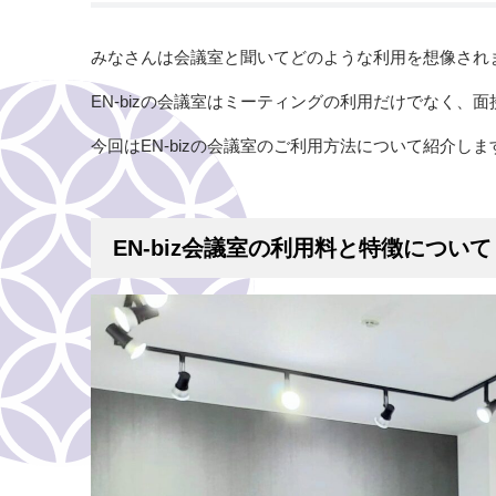
みなさんは会議室と聞いてどのような利用を想像され
EN-bizの会議室はミーティングの利用だけでなく、
今回はEN-bizの会議室のご利用方法について紹介しま
EN-biz会議室の利用料と特徴について